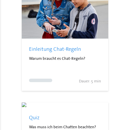
Einleitung Chat-Regeln
Warum braucht es Chat-Regeln?
Dauer: 5 min
Quiz
Was muss ich beim Chatten beachten?