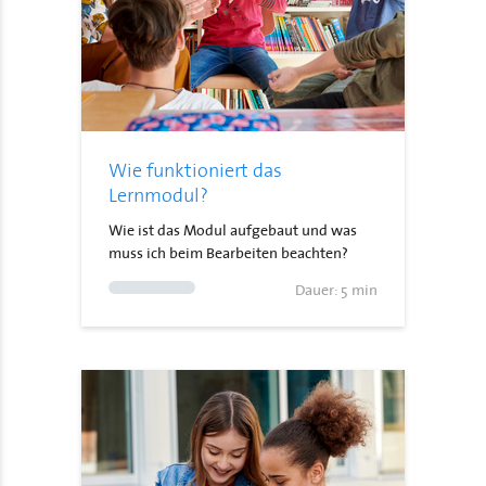
Wie funktioniert das
Lernmodul?
Wie ist das Modul aufgebaut und was
muss ich beim Bearbeiten beachten?
Dauer: 5 min