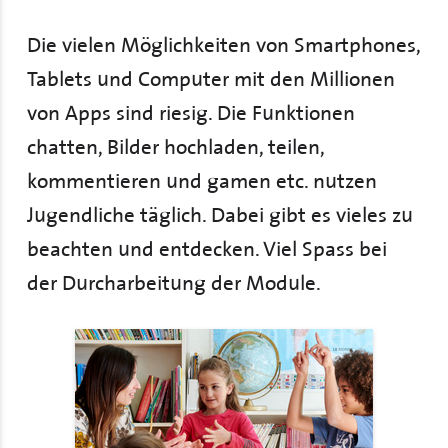
Die vielen Möglichkeiten von Smartphones,
Tablets und Computer mit den Millionen
von Apps sind riesig. Die Funktionen
chatten, Bilder hochladen, teilen,
kommentieren und gamen etc. nutzen
Jugendliche täglich. Dabei gibt es vieles zu
beachten und entdecken. Viel Spass bei
der Durcharbeitung der Module.