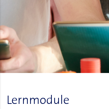
Lernmodule